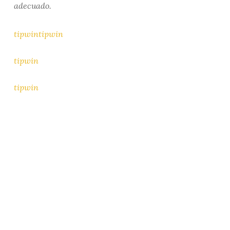
adecuado.
tipwin
tipwin
tipwin
tipwin